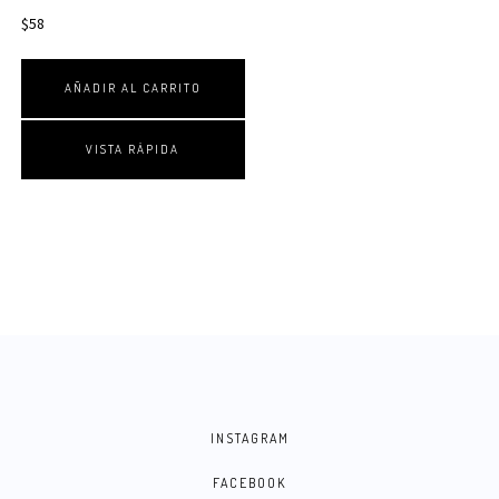
$
58
AÑADIR AL CARRITO
VISTA RÁPIDA
INSTAGRAM
FACEBOOK