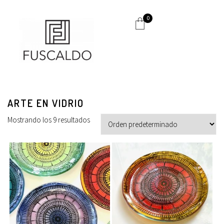
0
ARTE EN VIDRIO
Mostrando los 9 resultados