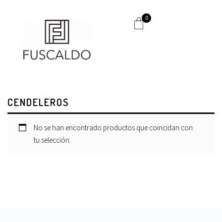
0
CENDELEROS
No se han encontrado productos que coincidan con
tu selección.