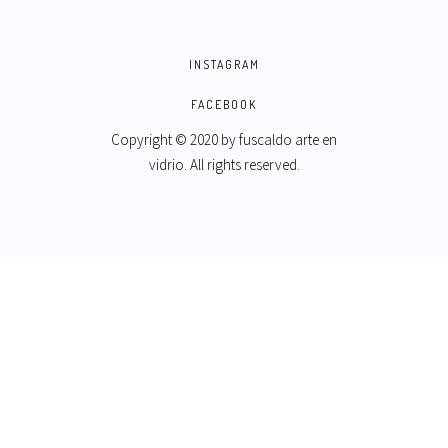
INSTAGRAM
FACEBOOK
Copyright © 2020 by
fuscaldo arte en
vidrio
. All rights reserved.