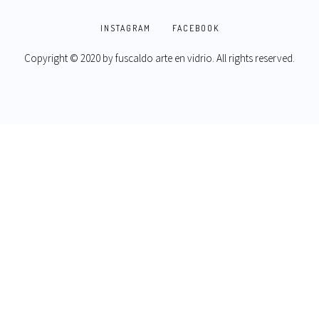
INSTAGRAM
FACEBOOK
Copyright © 2020 by
fuscaldo arte en vidrio
. All rights reserved.