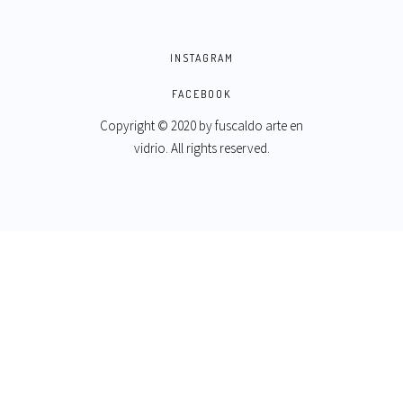
INSTAGRAM
FACEBOOK
Copyright © 2020 by
fuscaldo arte en
vidrio
. All rights reserved.