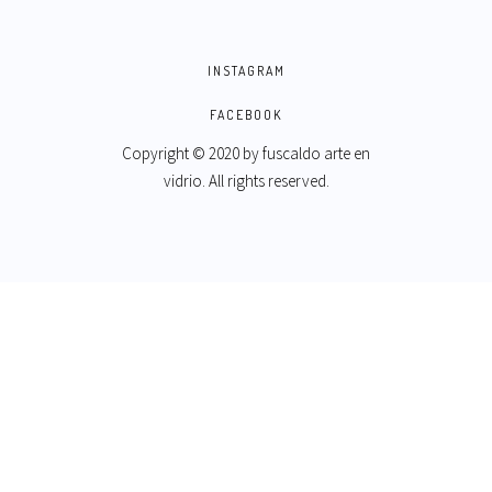
INSTAGRAM
FACEBOOK
Copyright © 2020 by
fuscaldo arte en
vidrio
. All rights reserved.