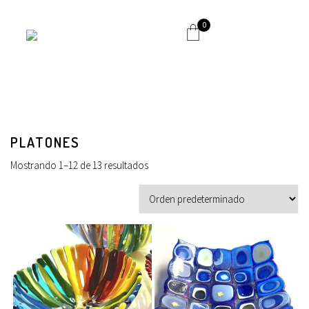
0
PLATONES
Mostrando 1–12 de 13 resultados