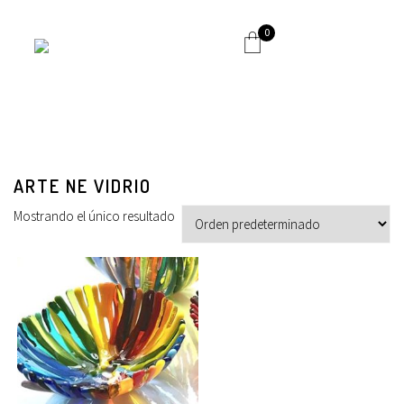
0
ARTE NE VIDRIO
Mostrando el único resultado