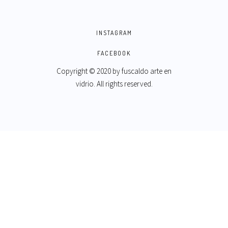
INSTAGRAM
FACEBOOK
Copyright © 2020 by
fuscaldo arte en
vidrio
. All rights reserved.