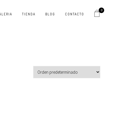
0
ALERIA
TIENDA
BLOG
CONTACTO