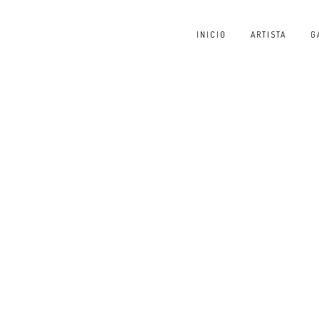
INICIO
ARTISTA
G