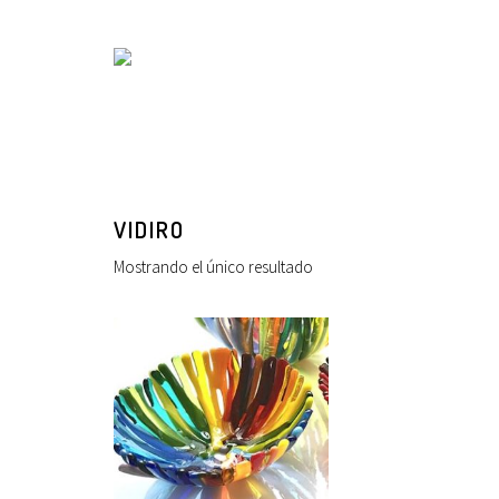
VIDIRO
Mostrando el único resultado