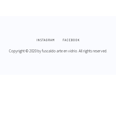
INSTAGRAM
FACEBOOK
Copyright © 2020 by
fuscaldo arte en vidrio
. All rights reserved.