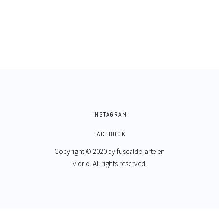
INSTAGRAM
FACEBOOK
Copyright © 2020 by
fuscaldo arte en
vidrio
. All rights reserved.