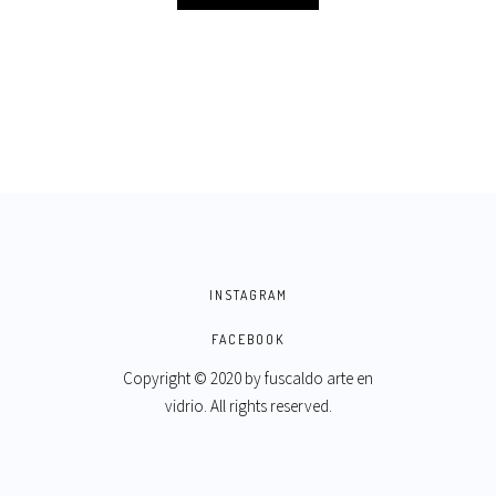
INSTAGRAM
FACEBOOK
Copyright © 2020 by
fuscaldo arte en
vidrio
. All rights reserved.