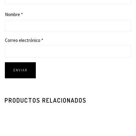
Nombre
*
Correo electrónico
*
PRODUCTOS RELACIONADOS