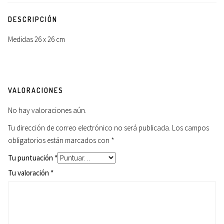
DESCRIPCIÓN
Medidas 26 x 26 cm
VALORACIONES
No hay valoraciones aún.
Tu dirección de correo electrónico no será publicada.
Los campos
obligatorios están marcados con
*
Tu puntuación
*
Tu valoración
*