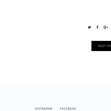
NEXT PO
INSTAGRAM
FACEBOOK