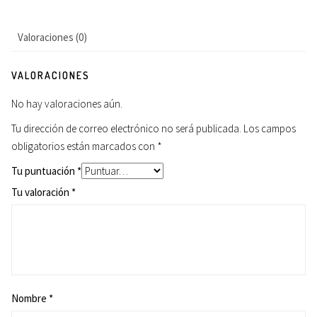
Valoraciones (0)
VALORACIONES
No hay valoraciones aún.
Tu dirección de correo electrónico no será publicada.
Los campos
obligatorios están marcados con
*
Tu puntuación
*
Tu valoración
*
Nombre
*