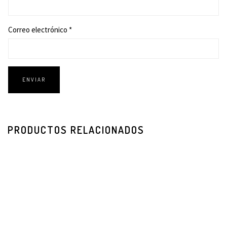
Correo electrónico
*
PRODUCTOS RELACIONADOS