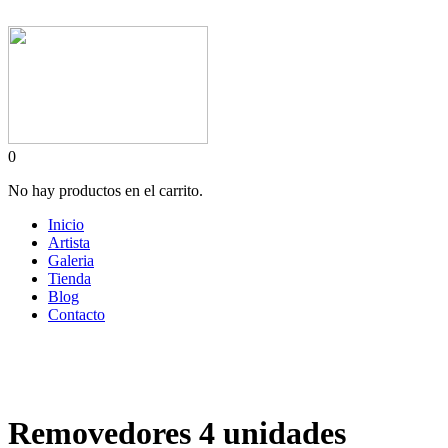
0
No hay productos en el carrito.
Inicio
Artista
Galeria
Tienda
Blog
Contacto
Removedores 4 unidades