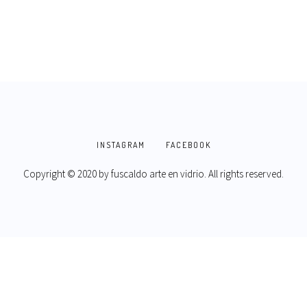
INSTAGRAM
FACEBOOK
Copyright © 2020 by
fuscaldo arte en vidrio
. All rights reserved.