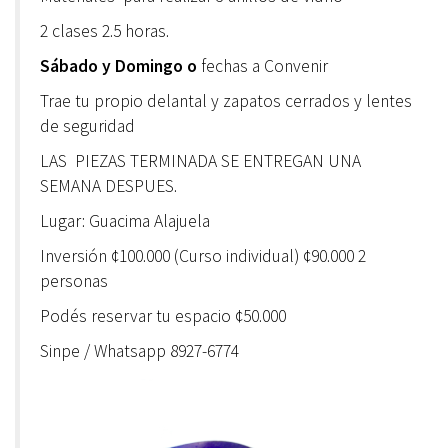
2 clases 2.5 horas.
Sábado y Domingo o
fechas a Convenir
Trae tu propio delantal y zapatos cerrados y lentes
de seguridad
LAS PIEZAS TERMINADA SE ENTREGAN UNA
SEMANA DESPUES.
Lugar: Guacima Alajuela
Inversión ¢100.000 (Curso individual) ¢90.000 2
personas
Podés reservar tu espacio ¢50.000
Sinpe / Whatsapp 8927-6774