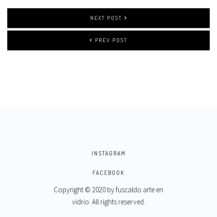
NEXT POST
PREV POST
INSTAGRAM
FACEBOOK
Copyright © 2020 by
fuscaldo arte en
vidrio
. All rights reserved.